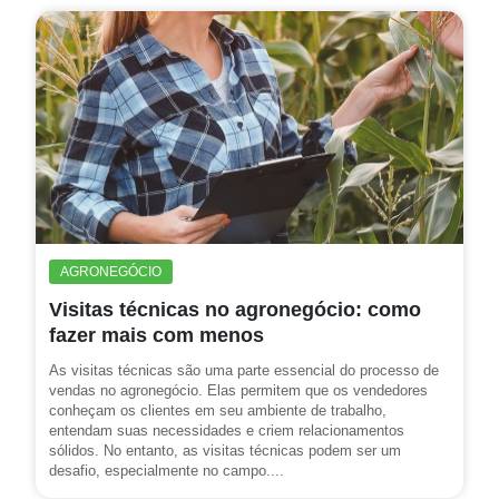
AGRONEGÓCIO
Visitas técnicas no agronegócio: como
fazer mais com menos
As visitas técnicas são uma parte essencial do processo de
vendas no agronegócio. Elas permitem que os vendedores
conheçam os clientes em seu ambiente de trabalho,
entendam suas necessidades e criem relacionamentos
sólidos. No entanto, as visitas técnicas podem ser um
desafio, especialmente no campo....