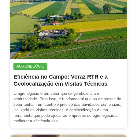
AGRONEGÓCIO
Eficiência no Campo: Voraz RTR e a
Geolocalização em Visitas Técnicas
O agronegócio é um setor que exige eficiência e
produtividade. Para isso, é fundamental que as empresas do
setor tenham um controle preciso das atividades comerciais,
incluindo as visitas técnicas. A geolocalização é uma
ferramenta que pode ajudar as empresas do agronegócio a
melhorar a eficiência das...