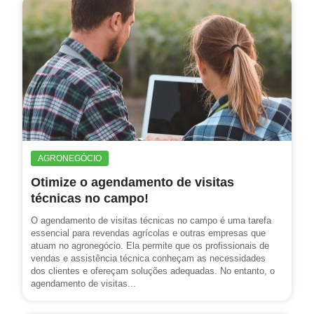
AGRONEGÓCIO
Otimize o agendamento de visitas
técnicas no campo!
O agendamento de visitas técnicas no campo é uma tarefa
essencial para revendas agrícolas e outras empresas que
atuam no agronegócio. Ela permite que os profissionais de
vendas e assistência técnica conheçam as necessidades
dos clientes e ofereçam soluções adequadas. No entanto, o
agendamento de visitas...