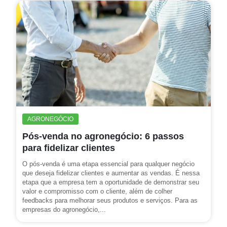
AGRONEGÓCIO
Pós-venda no agronegócio: 6 passos
para fidelizar clientes
O pós-venda é uma etapa essencial para qualquer negócio
que deseja fidelizar clientes e aumentar as vendas. É nessa
etapa que a empresa tem a oportunidade de demonstrar seu
valor e compromisso com o cliente, além de colher
feedbacks para melhorar seus produtos e serviços. Para as
empresas do agronegócio,...