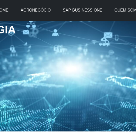
OME
AGRONEGÓCIO
SAP BUSINESS ONE
QUEM SO
GIA