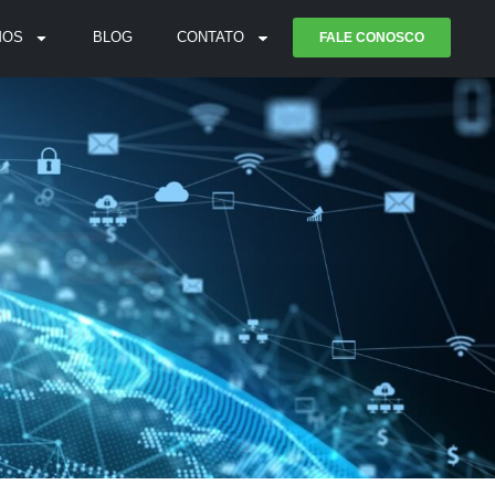
MOS
BLOG
CONTATO
FALE CONOSCO