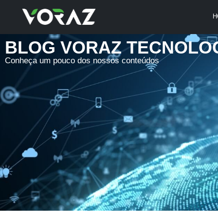
H
BLOG VORAZ TECNOLO
Conheça um pouco dos nossos conteúdos