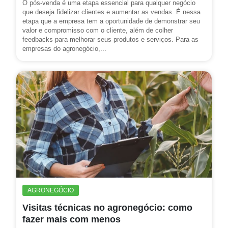
O pós-venda é uma etapa essencial para qualquer negócio
que deseja fidelizar clientes e aumentar as vendas. É nessa
etapa que a empresa tem a oportunidade de demonstrar seu
valor e compromisso com o cliente, além de colher
feedbacks para melhorar seus produtos e serviços. Para as
empresas do agronegócio,...
AGRONEGÓCIO
Visitas técnicas no agronegócio: como
fazer mais com menos