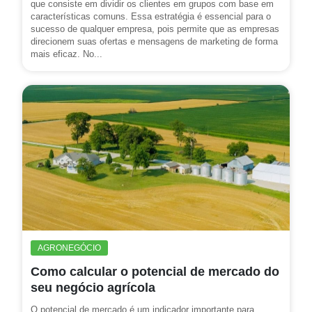
que consiste em dividir os clientes em grupos com base em
características comuns. Essa estratégia é essencial para o
sucesso de qualquer empresa, pois permite que as empresas
direcionem suas ofertas e mensagens de marketing de forma
mais eficaz. No...
AGRONEGÓCIO
Como calcular o potencial de mercado do
seu negócio agrícola
O potencial de mercado é um indicador importante para