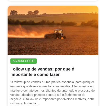
AGRONEGÓCIO
Follow up de vendas: por que é
importante e como fazer
O follow up de vendas é uma prática essencial para qualquer
empresa que deseja aumentar suas vendas. Ele consiste em
manter o contato com os clientes durante todo o processo de
vendas, desde o primeiro contato até o fechamento do
negócio. O follow up é importante por diversos motivos, entre
os quais: Aumenta...