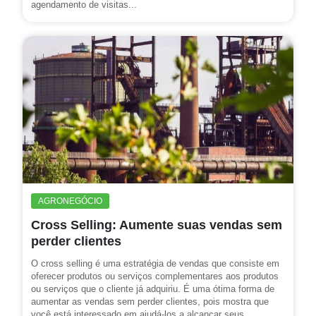
agendamento de visitas...
AGRONEGÓCIO
Cross Selling: Aumente suas vendas sem
perder clientes
O cross selling é uma estratégia de vendas que consiste em
oferecer produtos ou serviços complementares aos produtos
ou serviços que o cliente já adquiriu. É uma ótima forma de
aumentar as vendas sem perder clientes, pois mostra que
você está interessado em ajudá-los a alcançar seus