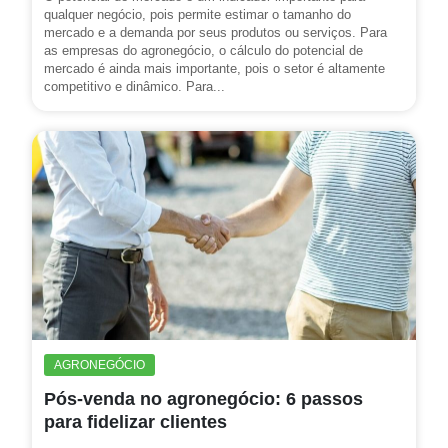
qualquer negócio, pois permite estimar o tamanho do
mercado e a demanda por seus produtos ou serviços. Para
as empresas do agronegócio, o cálculo do potencial de
mercado é ainda mais importante, pois o setor é altamente
competitivo e dinâmico. Para...
AGRONEGÓCIO
Pós-venda no agronegócio: 6 passos
para fidelizar clientes