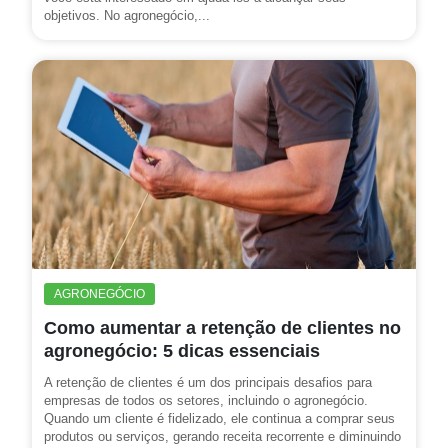
objetivos. No agronegócio,...
AGRONEGÓCIO
Como aumentar a retenção de clientes no
agronegócio: 5 dicas essenciais
A retenção de clientes é um dos principais desafios para
empresas de todos os setores, incluindo o agronegócio.
Quando um cliente é fidelizado, ele continua a comprar seus
produtos ou serviços, gerando receita recorrente e diminuindo