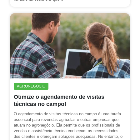
AGRONEGÓCIO
Otimize o agendamento de visitas
técnicas no campo!
O agendamento de visitas técnicas no campo é uma tarefa
essencial para revendas agrícolas e outras empresas que
atuam no agronegócio. Ela permite que os profissionais de
vendas e assistência técnica conheçam as necessidades
dos clientes e ofereçam soluções adequadas. No entanto, o