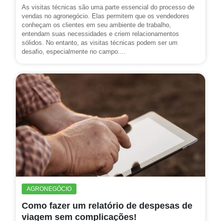
As visitas técnicas são uma parte essencial do processo de
vendas no agronegócio. Elas permitem que os vendedores
conheçam os clientes em seu ambiente de trabalho,
entendam suas necessidades e criem relacionamentos
sólidos. No entanto, as visitas técnicas podem ser um
desafio, especialmente no campo....
AGRONEGÓCIO
Como fazer um relatório de despesas de
viagem sem complicações!