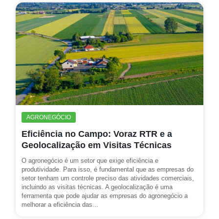
AGRONEGÓCIO
Eficiência no Campo: Voraz RTR e a
Geolocalização em Visitas Técnicas
O agronegócio é um setor que exige eficiência e
produtividade. Para isso, é fundamental que as empresas do
setor tenham um controle preciso das atividades comerciais,
incluindo as visitas técnicas. A geolocalização é uma
ferramenta que pode ajudar as empresas do agronegócio a
melhorar a eficiência das...