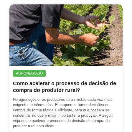
AGRONEGÓCIO
Como acelerar o processo de decisão de
compra do produtor rural?
No agronegócio, os produtores rurais estão cada vez mais
exigentes e informados. Eles querem tomar decisões de
compra de forma rápida e eficiente, para que possam se
concentrar no que é mais importante: a produção. A seguir,
veja como acelerar o processo de decisão de compra do
produtor rural com dicas...