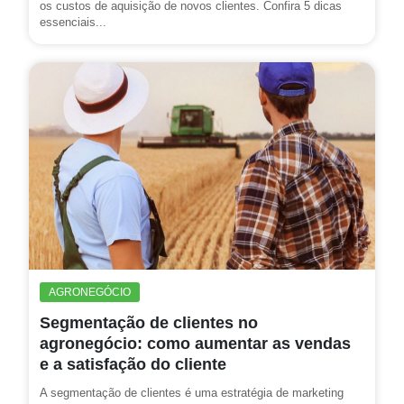
os custos de aquisição de novos clientes. Confira 5 dicas
essenciais...
AGRONEGÓCIO
Segmentação de clientes no
agronegócio: como aumentar as vendas
e a satisfação do cliente
A segmentação de clientes é uma estratégia de marketing