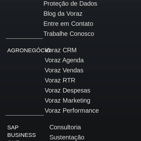
Proteção de Dados
Blog da Voraz
Entre em Contato
Trabalhe Conosco
Voraz CRM
AGRONEGÓCIO
Voraz Agenda
Voraz Vendas
Voraz RTR
Voraz Despesas
Voraz Marketing
Voraz Performance
Consultoria
SAP
BUSINESS
Sustentação