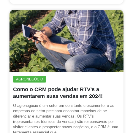
AGRONEGÓCIO
Como o CRM pode ajudar RTV's a
aumentarem suas vendas em 2024!
O agronegócio é um setor em constante crescimento, e as
empresas do setor precisam encontrar maneiras de se
diferenciar e aumentar suas vendas. Os RTV’s
(representantes técnicos de vendas) são responsáveis por
visitar clientes e prospectar novos negócios, e o CRM é uma
ferramenta essencial que...