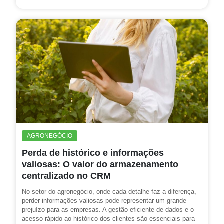
AGRONEGÓCIO
Perda de histórico e informações
valiosas: O valor do armazenamento
centralizado no CRM
No setor do agronegócio, onde cada detalhe faz a diferença,
perder informações valiosas pode representar um grande
prejuízo para as empresas. A gestão eficiente de dados e o
acesso rápido ao histórico dos clientes são essenciais para