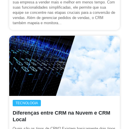
sua empresa a vender mais e melhor em menos tempo. Com
suas funcionalidades simplificadas, ele permite que sua
equipe se concentre nas etapas cruciais para a conversão de
vendas. Além de gerenciar pedidos de vendas, o CRM
também mapeia e monitora...
TECNOLOGIA
Diferenças entre CRM na Nuvem e CRM
Local
Quais são os tipos de CRM? Existem basicamente dois tipos