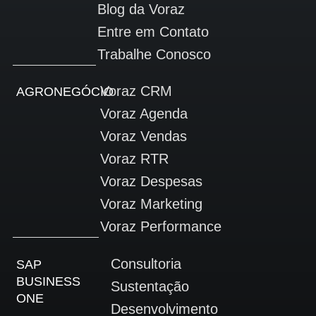
Blog da Voraz
Entre em Contato
Trabalhe Conosco
Voraz CRM
AGRONEGÓCIO
Voraz Agenda
Voraz Vendas
Voraz RTR
Voraz Despesas
Voraz Marketing
Voraz Performance
Consultoria
SAP
BUSINESS
Sustentação
ONE
Desenvolvimento