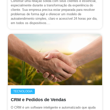
Construir uma relação sólida com seus clientes é essencial,
especialmente durante a transformação da experiência do
cliente. Sua empresa precisa estar preparada para resolver
problemas de forma ágil e oferecer um modelo de
autoatendimento simples, claro e acessível 24 horas por dia,
em todos os dispositivos....
TECNOLOGIA
CRM e Pedidos de Vendas
O CRM é um software inteligente e automatizado que ajuda