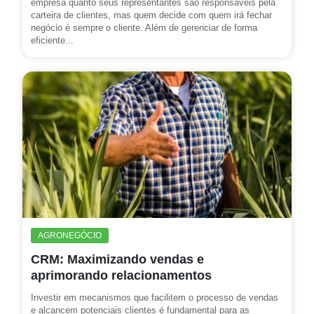
empresa quanto seus representantes são responsáveis pela
carteira de clientes, mas quem decide com quem irá fechar
negócio é sempre o cliente. Além de gerenciar de forma
eficiente...
AGRONEGÓCIO
CRM: Maximizando vendas e
aprimorando relacionamentos
Investir em mecanismos que facilitem o processo de vendas
e alcancem potenciais clientes é fundamental para as