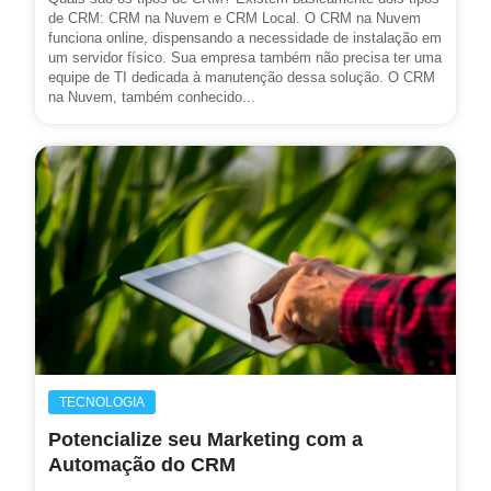
de CRM: CRM na Nuvem e CRM Local. O CRM na Nuvem
funciona online, dispensando a necessidade de instalação em
um servidor físico. Sua empresa também não precisa ter uma
equipe de TI dedicada à manutenção dessa solução. O CRM
na Nuvem, também conhecido...
TECNOLOGIA
Potencialize seu Marketing com a
Automação do CRM