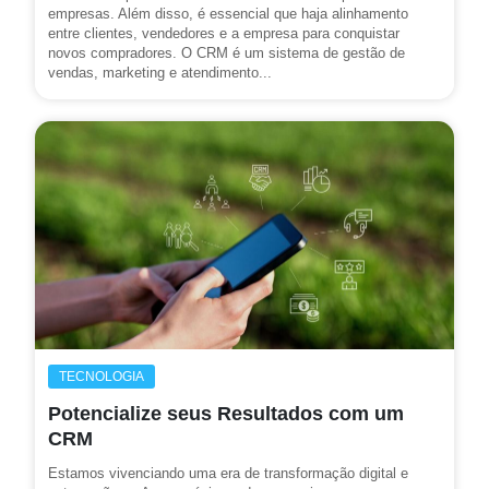
empresas. Além disso, é essencial que haja alinhamento
entre clientes, vendedores e a empresa para conquistar
novos compradores. O CRM é um sistema de gestão de
vendas, marketing e atendimento...
TECNOLOGIA
Potencialize seus Resultados com um
CRM
Estamos vivenciando uma era de transformação digital e