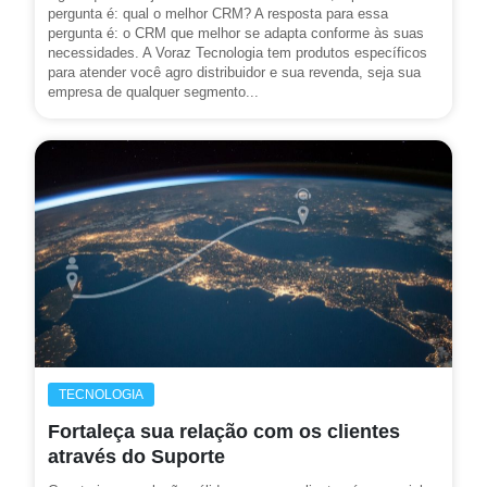
pergunta é: qual o melhor CRM? A resposta para essa
pergunta é: o CRM que melhor se adapta conforme às suas
necessidades. A Voraz Tecnologia tem produtos específicos
para atender você agro distribuidor e sua revenda, seja sua
empresa de qualquer segmento...
TECNOLOGIA
Fortaleça sua relação com os clientes
através do Suporte