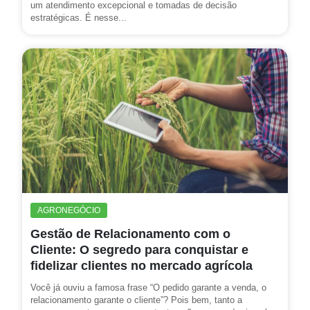
um atendimento excepcional e tomadas de decisão
estratégicas. É nesse...
AGRONEGÓCIO
Gestão de Relacionamento com o
Cliente: O segredo para conquistar e
fidelizar clientes no mercado agrícola
Você já ouviu a famosa frase “O pedido garante a venda, o
relacionamento garante o cliente”? Pois bem, tanto a