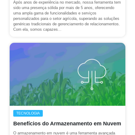
Após anos de experiência no mercado, nossa ferramenta tem
sido uma presença sólida por mais de 5 anos, oferecendo
uma ampla gama de funcionalidades e serviços
personalizados para o setor agrícola, superando as soluções
genéricas tradicionais de gerenciamento de relacionamentos.
Com ela, somos capazes...
TECNOLOGIA
Benefícios do Armazenamento em Nuvem
O armazenamento em nuvem é uma ferramenta avançada