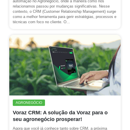
automação no Agronegócio, onde a maneira como nos
relacionamos passou por mudanças significativas. Nesse
contexto, o CRM (Customer Relationship Management) surge
como a melhor ferramenta para gerir estratégias, processos e
técnicas com foco no cliente. O...
AGRONEGÓCIO
Voraz CRM: A solução da Voraz para o
seu agronegócio prosperar!
Agora que você já conhece tanto sobre CRM, a próxima