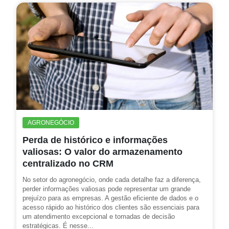
AGRONEGÓCIO
Perda de histórico e informações
valiosas: O valor do armazenamento
centralizado no CRM
No setor do agronegócio, onde cada detalhe faz a diferença,
perder informações valiosas pode representar um grande
prejuízo para as empresas. A gestão eficiente de dados e o
acesso rápido ao histórico dos clientes são essenciais para
um atendimento excepcional e tomadas de decisão
estratégicas. É nesse...